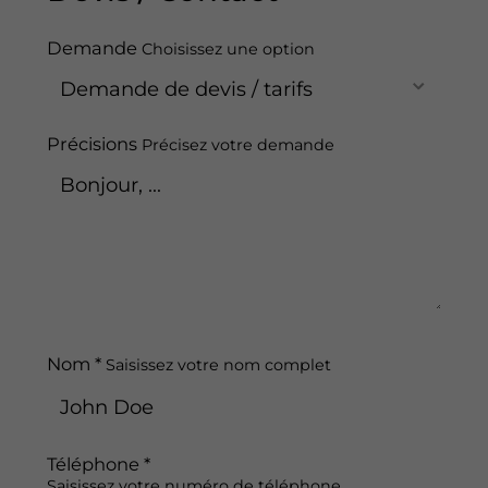
Demande
Choisissez une option
Précisions
Précisez votre demande
Nom *
Saisissez votre nom complet
Téléphone *
Saisissez votre numéro de téléphone