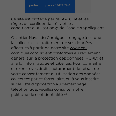
Ce site est protégé par reCAPTCHA et les
règles de confidentialité
et les
conditions d'utilisation
de Google s'appliquent.
Chantier Naval du Corniguel s'engage à ce que
la collecte et le traitement de vos données,
effectués à partir de notre site
www.cn-
corniguel.com
, soient conformes au règlement
général sur la protection des données (RGPD) et
à la loi Informatique et Libertés. Pour connaître
et exercer vos droits, notamment de retrait de
votre consentement à l'utilisation des données
collectées par ce formulaire, ou à vous inscrire
sur la liste d'opposition au démarchage
téléphonique, veuillez consulter notre
politique de confidentialité