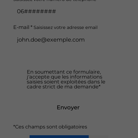
E-mail *
Saisissez votre adresse email
En soumettant ce formulaire,
j'accepte que les informations
saisies soient exploitées dans le
cadre strict de ma demande*
Envoyer
*Ces champs sont obligatoires