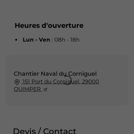
Heures d'ouverture
Lun - Ven
: 08h - 18h
Chantier Naval du Corniguel
151 Port du Corniguel, 29000
QUIMPER
Devis / Contact