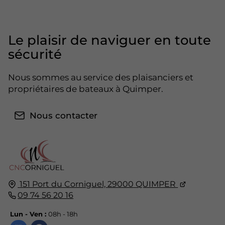
Le plaisir de naviguer en toute
sécurité
Nous sommes au service des plaisanciers et
propriétaires de bateaux à Quimper.
Nous contacter
151 Port du Corniguel,
29000
QUIMPER
09 74 56 20 16
Lun - Ven :
08h - 18h