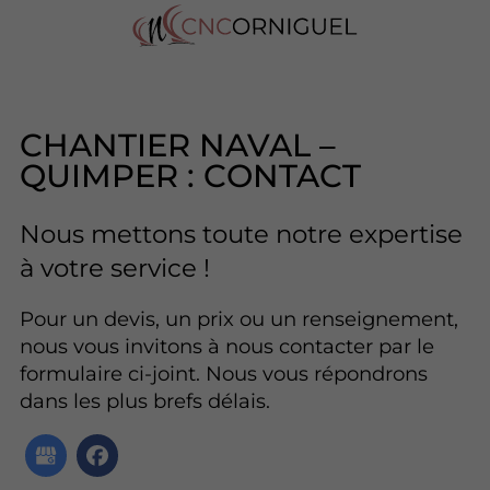
CHANTIER NAVAL –
QUIMPER : CONTACT
Nous mettons toute notre expertise
à votre service !
Pour un devis, un prix ou un renseignement,
nous vous invitons à nous contacter par le
formulaire ci-joint. Nous vous répondrons
dans les plus brefs délais.